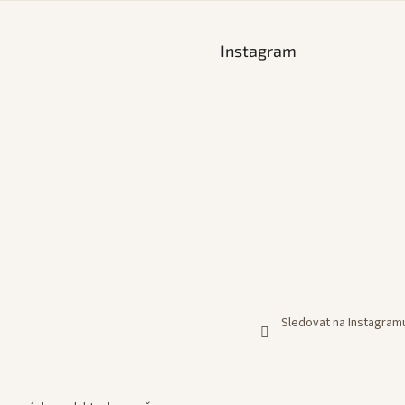
Instagram
Sledovat na Instagram