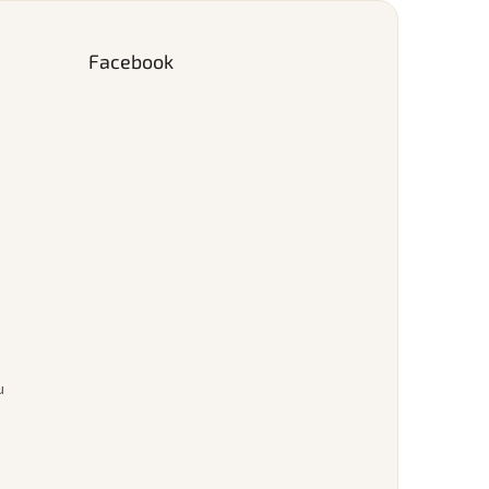
Facebook
u