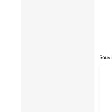
Souvi