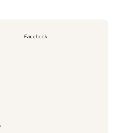
Facebook
u