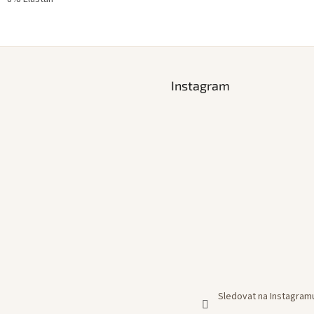
Instagram
Sledovat na Instagram