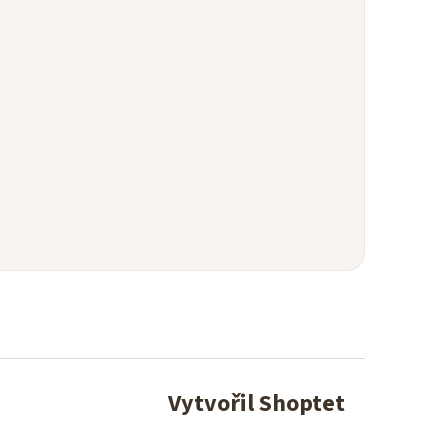
Vytvořil Shoptet