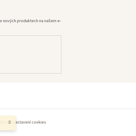
e o nových produktech na našem e-
Upravit nastavení cookies