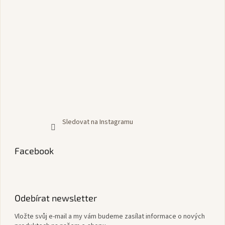
Sledovat na Instagramu
Facebook
Odebírat newsletter
Vložte svůj e-mail a my vám budeme zasílat informace o nových