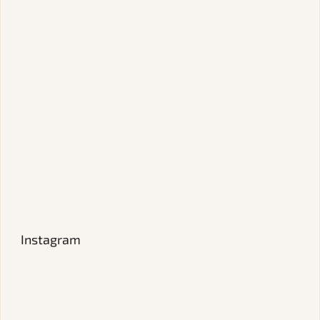
Instagram