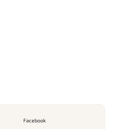
Facebook