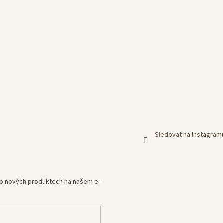
Sledovat na Instagram
e o nových produktech na našem e-