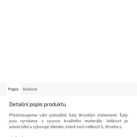
Popis
Diskuze
Detailní popis produktu
Představujeme vám pohodlné šaty Brooklyn statement. Šaty
jsou vyrobeny z vysoce kvalitního materiálu. Velikost je
univerzální a vyhovuje dámám, které nosí velikost S, M nebo L.