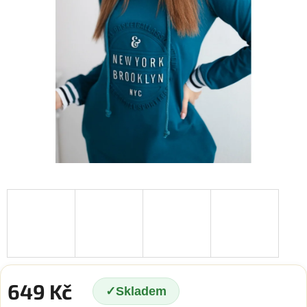
649 Kč
Skladem