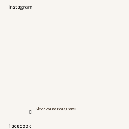
Instagram
Sledovat na Instagramu
Facebook