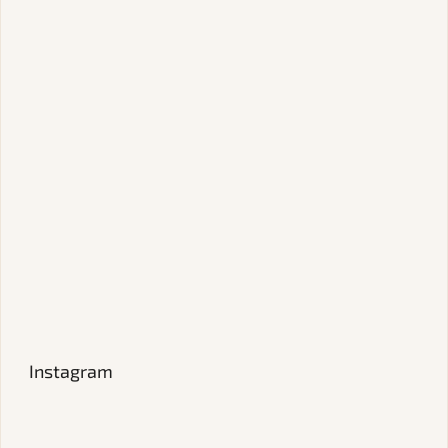
Instagram