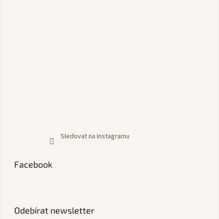
Sledovat na Instagramu
Facebook
Odebírat newsletter