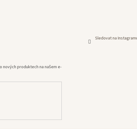
Sledovat na Instagram
e o nových produktech na našem e-