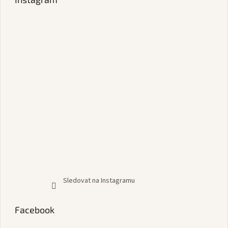
Sledovat na Instagramu
Facebook