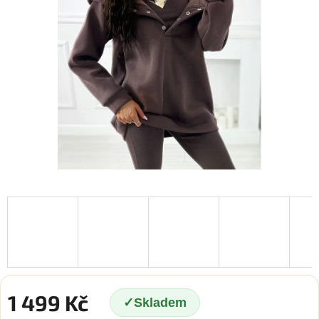
1 499 Kč
Skladem