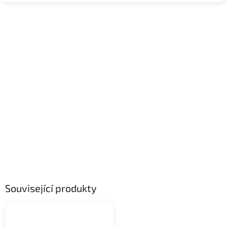
Související produkty