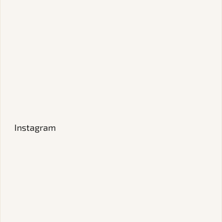
Instagram