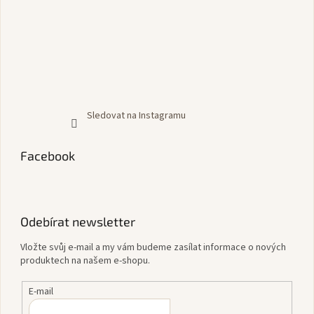
Sledovat na Instagramu
Facebook
Odebírat newsletter
Vložte svůj e-mail a my vám budeme zasílat informace o nových
produktech na našem e-shopu.
E-mail