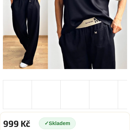
999 Kč
Skladem