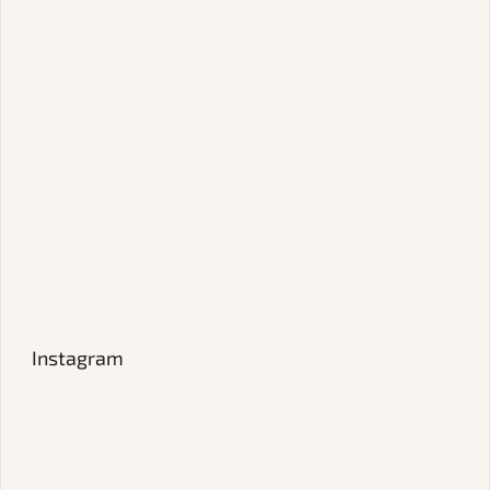
Instagram