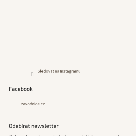
Sledovat na Instagramu
Facebook
zavodnice.cz
Odebírat newsletter