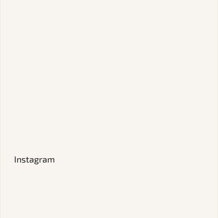
Instagram