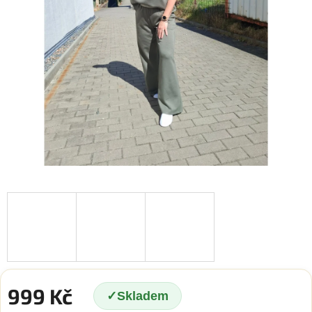
999 Kč
Skladem