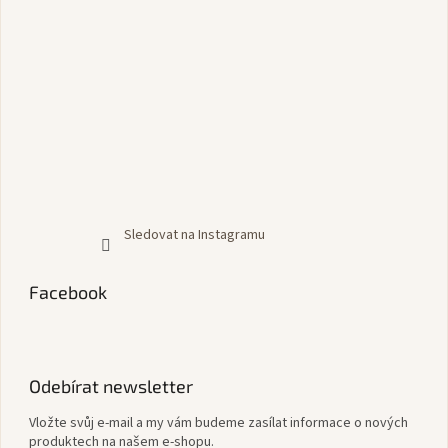
Sledovat na Instagramu
Facebook
Odebírat newsletter
Vložte svůj e-mail a my vám budeme zasílat informace o nových
produktech na našem e-shopu.