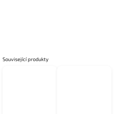
Související produkty