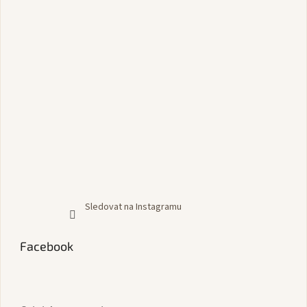
Sledovat na Instagramu
Facebook