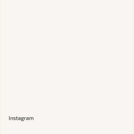
Instagram