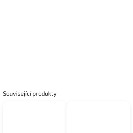
Související produkty