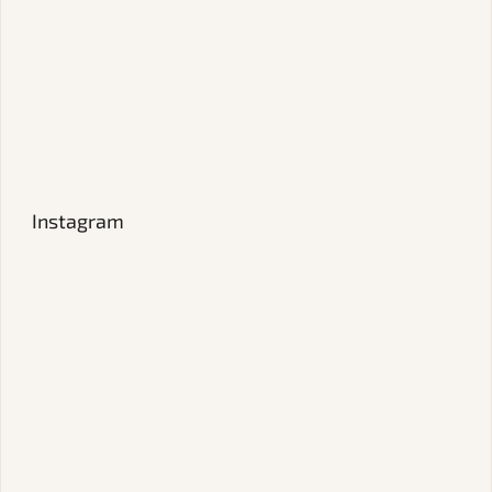
Instagram