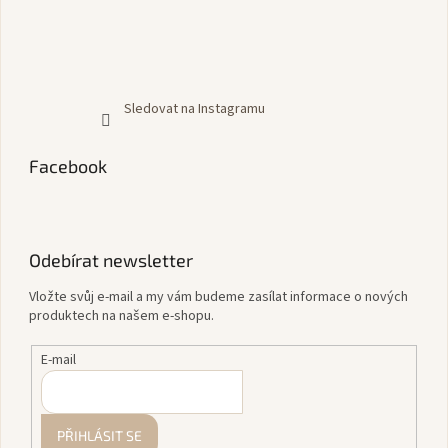
Sledovat na Instagramu
Facebook
Odebírat newsletter
Vložte svůj e-mail a my vám budeme zasílat informace o nových
produktech na našem e-shopu.
E-mail
PŘIHLÁSIT SE