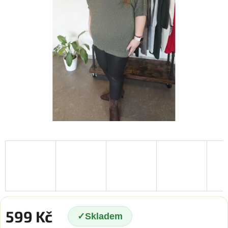
599 Kč
Skladem