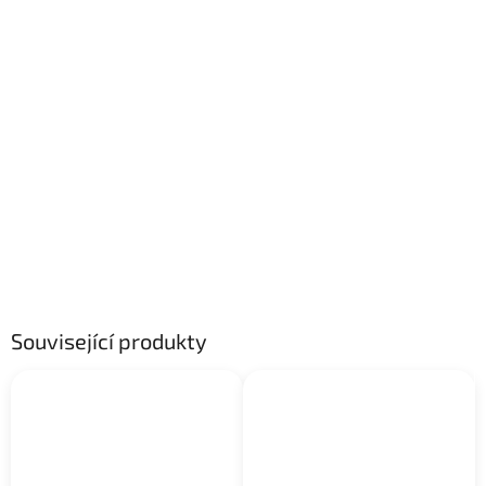
Související produkty