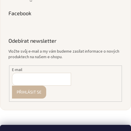
Facebook
Odebírat newsletter
Vložte svůj e-mail a my vám budeme zasílat informace o nových
produktech na našem e-shopu.
E-mail
PŘIHLÁSIT SE