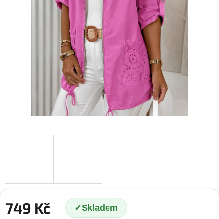
749 Kč
Skladem