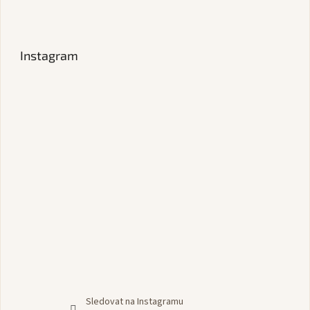
Instagram
Sledovat na Instagramu