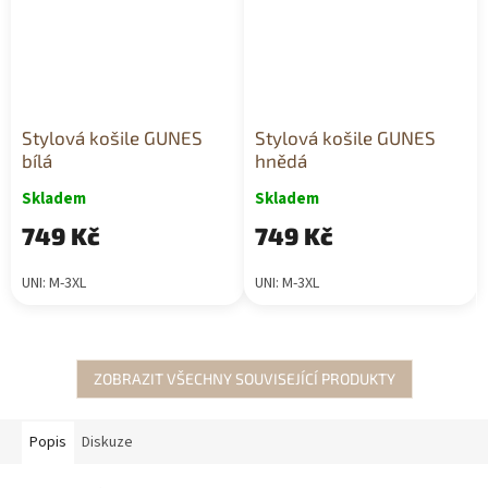
Stylová košile GUNES
Stylová košile GUNES
bílá
hnědá
Skladem
Skladem
749 Kč
749 Kč
UNI: M-3XL
UNI: M-3XL
ZOBRAZIT VŠECHNY SOUVISEJÍCÍ PRODUKTY
Popis
Diskuze