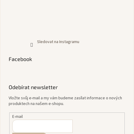
Sledovat na Instagramu
Facebook
Odebírat newsletter
Vložte svůj e-mail a my vám budeme zasílat informace o nových
produktech na našem e-shopu.
E-mail