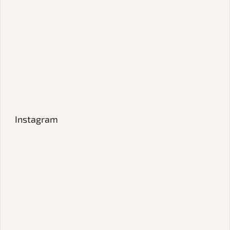
Instagram