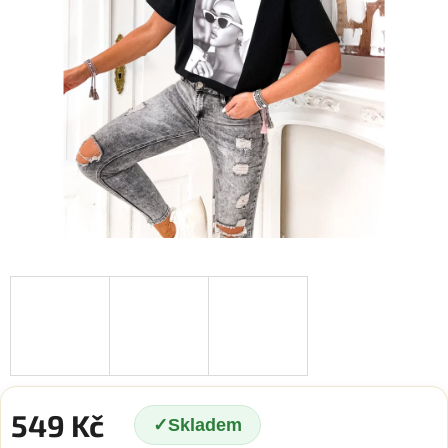
549 Kč
Skladem