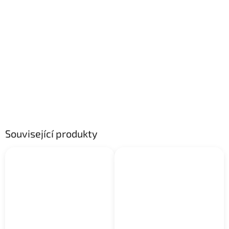
Související produkty