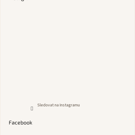
Sledovat na Instagramu
Facebook