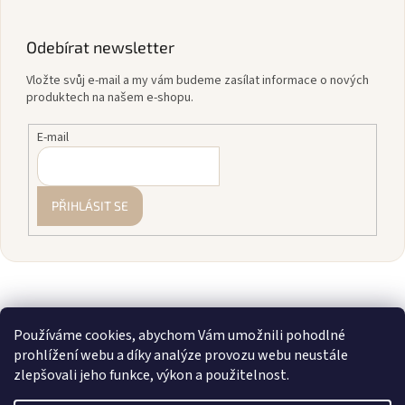
Odebírat newsletter
Vložte svůj e-mail a my vám budeme zasílat informace o nových
produktech na našem e-shopu.
E-mail
PŘIHLÁSIT SE
Používáme cookies, abychom Vám umožnili pohodlné
prohlížení webu a díky analýze provozu webu neustále
zlepšovali jeho funkce, výkon a použitelnost.