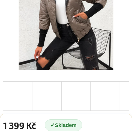
1 399 Kč
Skladem