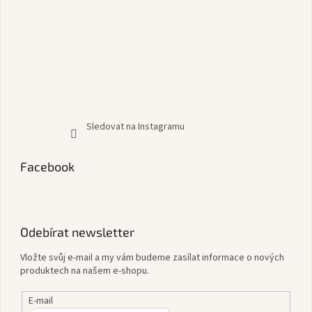
Sledovat na Instagramu
Facebook
Odebírat newsletter
Vložte svůj e-mail a my vám budeme zasílat informace o nových
produktech na našem e-shopu.
E-mail