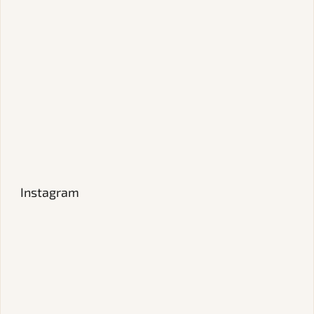
Instagram