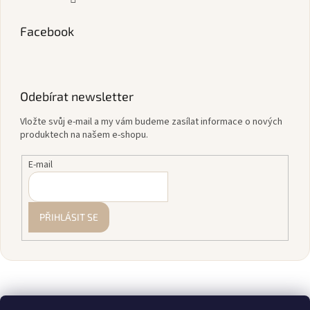
Facebook
Odebírat newsletter
Vložte svůj e-mail a my vám budeme zasílat informace o nových
produktech na našem e-shopu.
E-mail
PŘIHLÁSIT SE