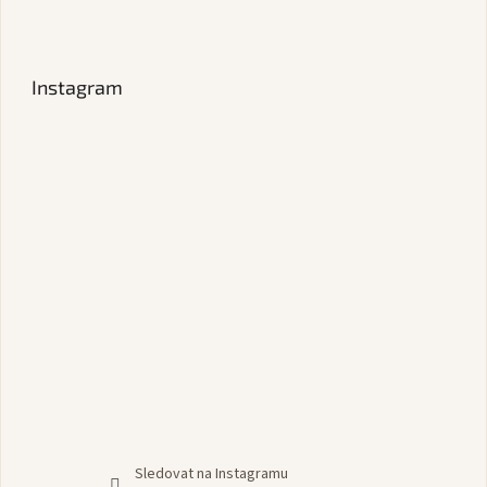
Instagram
Sledovat na Instagramu