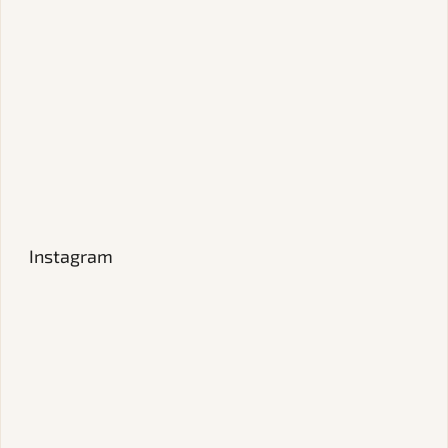
Instagram