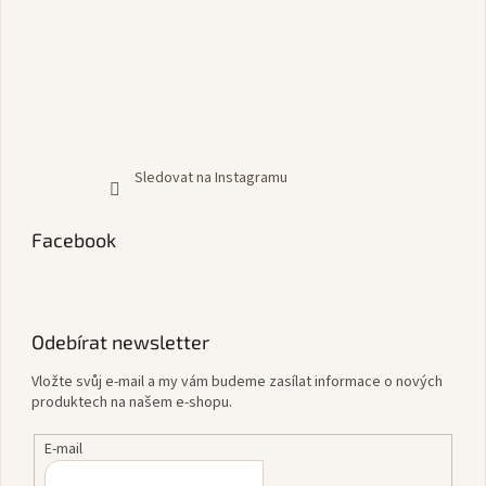
Sledovat na Instagramu
Facebook
Odebírat newsletter
Vložte svůj e-mail a my vám budeme zasílat informace o nových
produktech na našem e-shopu.
E-mail