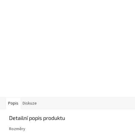
Popis
Diskuze
Detailní popis produktu
Rozměry