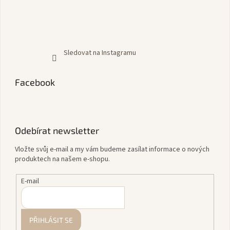
Sledovat na Instagramu
Facebook
Odebírat newsletter
Vložte svůj e-mail a my vám budeme zasílat informace o nových
produktech na našem e-shopu.
E-mail
PŘIHLÁSIT SE