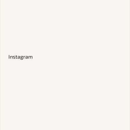
Instagram