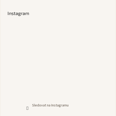
Instagram
Sledovat na Instagramu