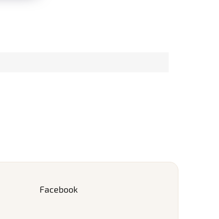
Facebook