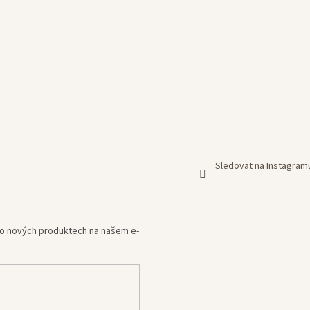
Sledovat na Instagram
e o nových produktech na našem e-