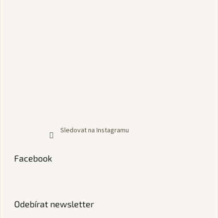
Sledovat na Instagramu
Facebook
Odebírat newsletter