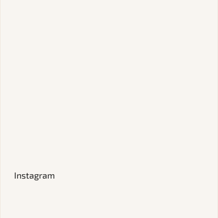
Instagram