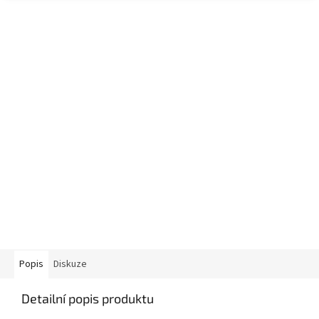
Popis
Diskuze
Detailní popis produktu