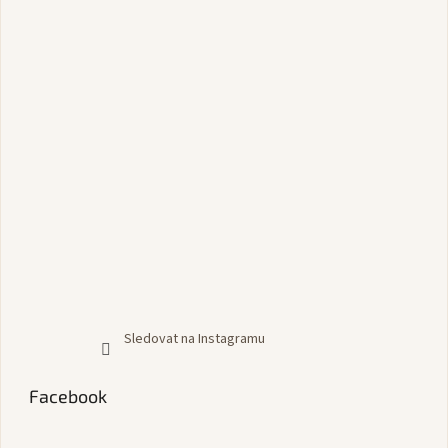
Sledovat na Instagramu
Facebook