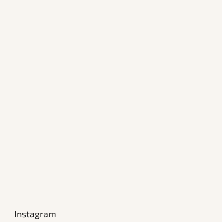
Instagram