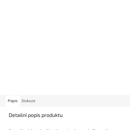
Popis
Diskuze
Detailní popis produktu