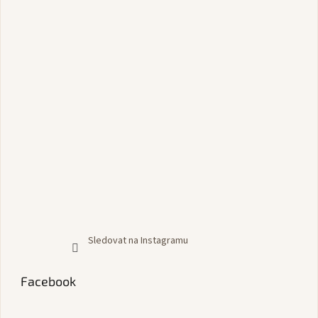
Sledovat na Instagramu
Facebook