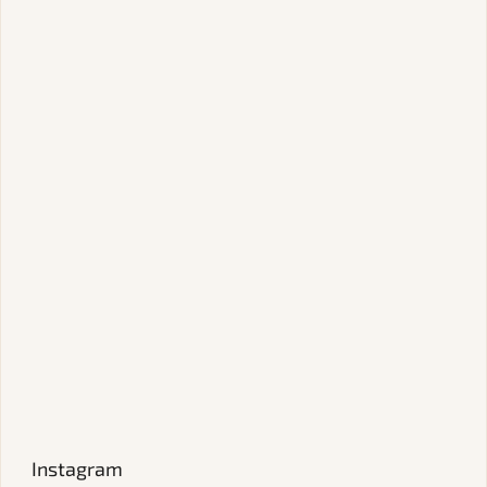
Instagram