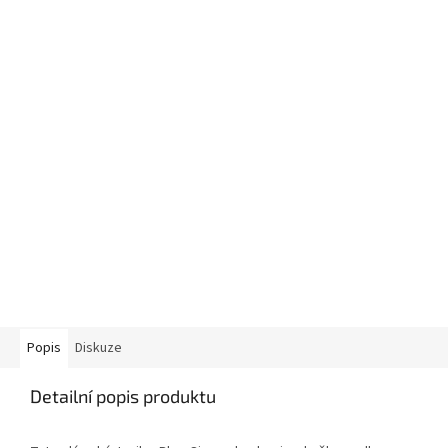
Popis
Diskuze
Detailní popis produktu