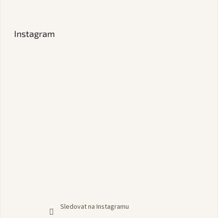
Instagram
Sledovat na Instagramu