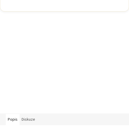
Popis
Diskuze