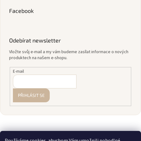
Facebook
Odebírat newsletter
Vložte svůj e-mail a my vám budeme zasílat informace o nových
produktech na našem e-shopu.
E-mail
PŘIHLÁSIT SE
Používáme cookies, abychom Vám umožnili pohodlné