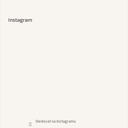
Instagram
Sledovat na Instagramu