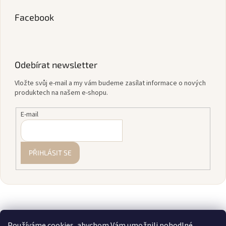
Facebook
Odebírat newsletter
Vložte svůj e-mail a my vám budeme zasílat informace o nových
produktech na našem e-shopu.
E-mail
PŘIHLÁSIT SE
Používáme cookies, abychom Vám umožnili pohodlné