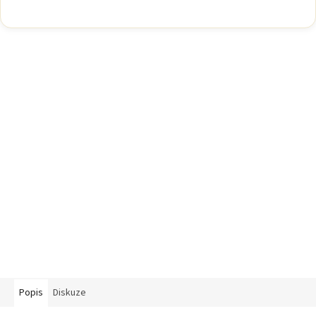
Popis
Diskuze