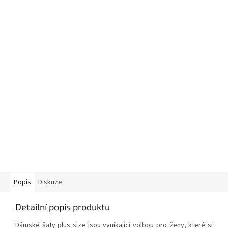
Popis
Diskuze
Detailní popis produktu
Dámské šaty plus size jsou vynikající volbou pro ženy, které si