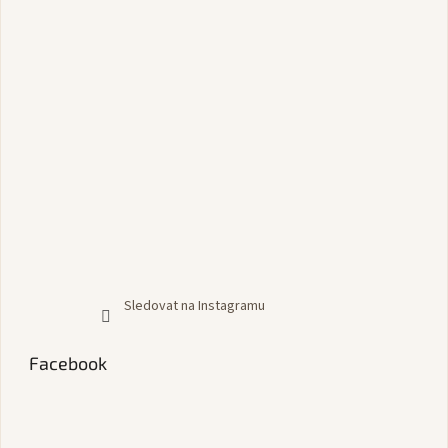
Sledovat na Instagramu
Facebook