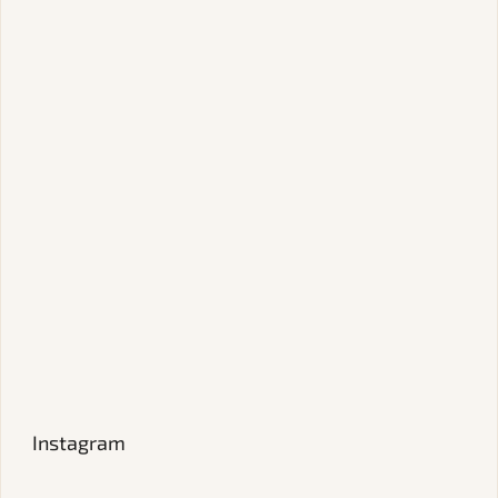
Instagram