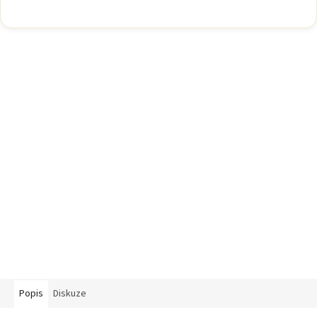
Popis
Diskuze