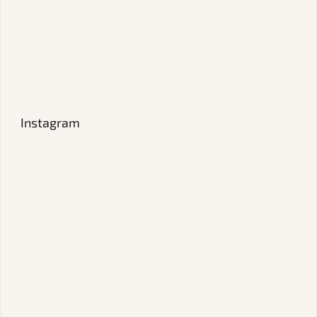
Instagram