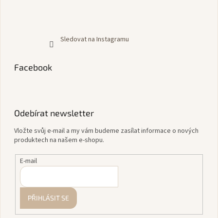
Sledovat na Instagramu
Facebook
Odebírat newsletter
Vložte svůj e-mail a my vám budeme zasílat informace o nových
produktech na našem e-shopu.
E-mail
PŘIHLÁSIT SE