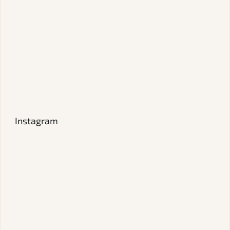
Instagram