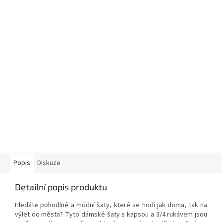
Popis
Diskuze
Detailní popis produktu
Hledáte pohodlné a módní šaty, které se hodí jak doma, tak na
výlet do města? Tyto dámské šaty s kapsou a 3/4 rukávem jsou