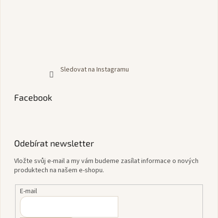
Sledovat na Instagramu
Facebook
Odebírat newsletter
Vložte svůj e-mail a my vám budeme zasílat informace o nových
produktech na našem e-shopu.
E-mail