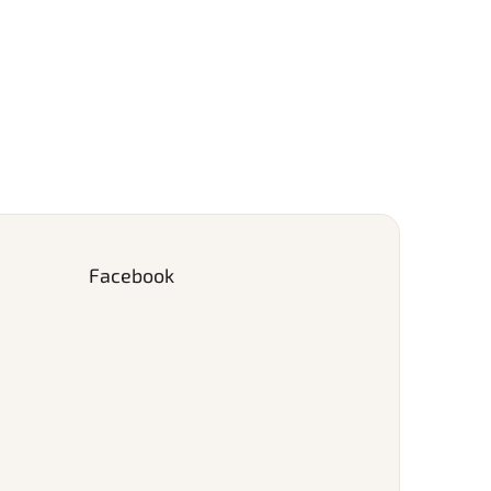
Facebook