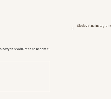
Sledovat na Instagram
e o nových produktech na našem e-