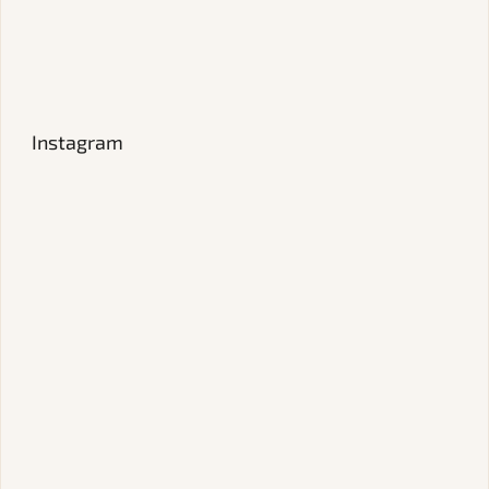
Instagram