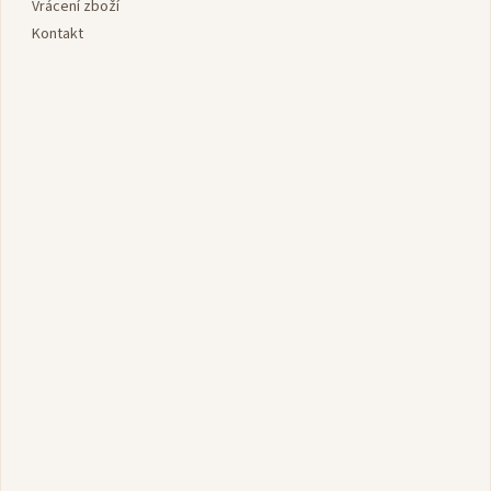
Vrácení zboží
Kontakt