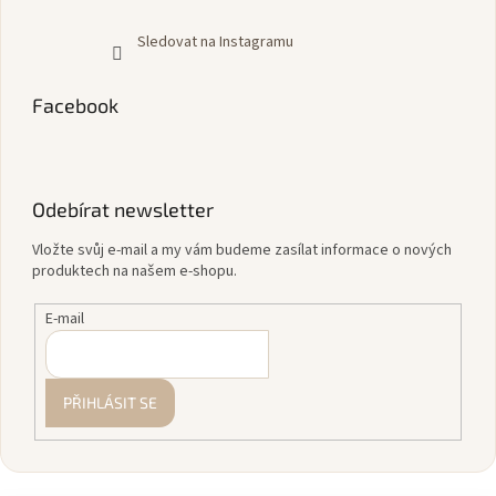
Sledovat na Instagramu
Facebook
Odebírat newsletter
Vložte svůj e-mail a my vám budeme zasílat informace o nových
produktech na našem e-shopu.
E-mail
PŘIHLÁSIT SE