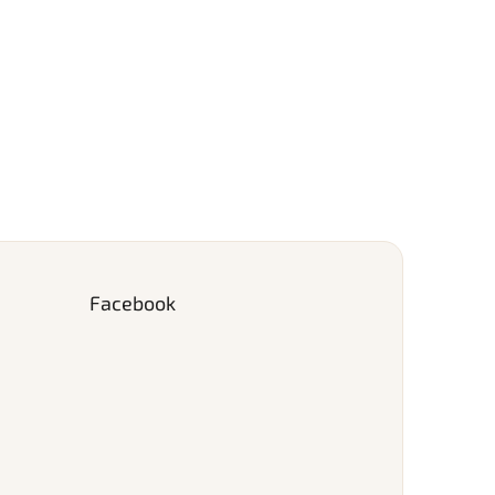
Facebook