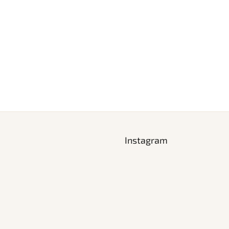
Instagram