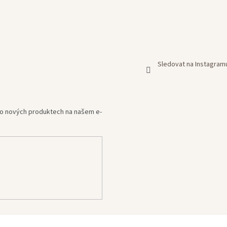
Sledovat na Instagram
e o nových produktech na našem e-