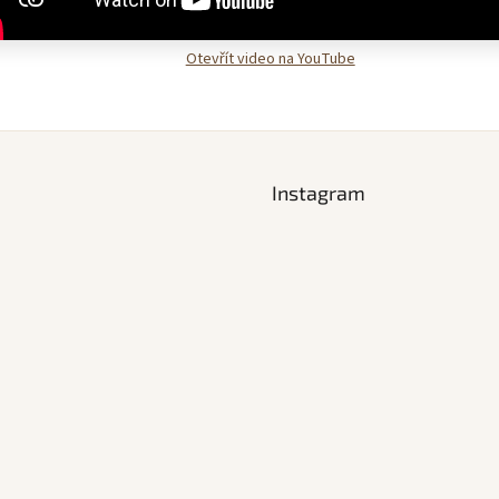
Otevřít video na YouTube
Instagram