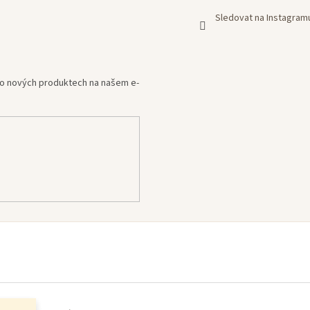
Sledovat na Instagram
e o nových produktech na našem e-