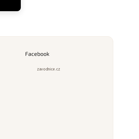
Facebook
zavodnice.cz