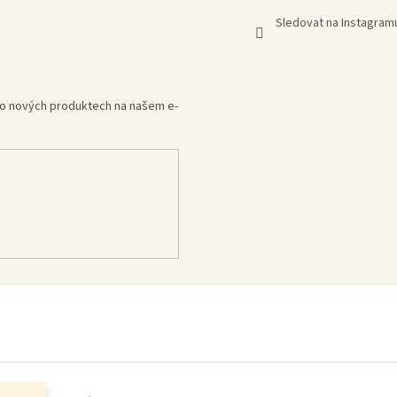
Sledovat na Instagram
e o nových produktech na našem e-