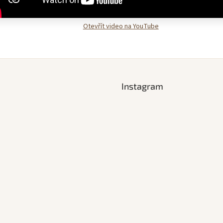
Otevřít video na YouTube
Instagram