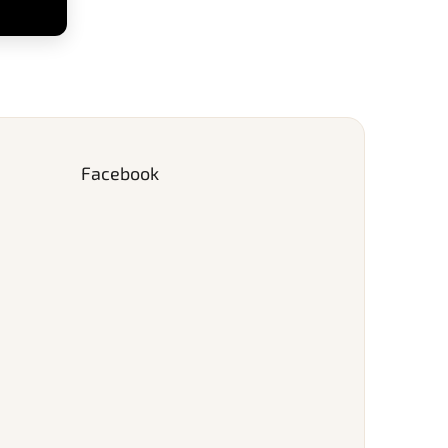
Facebook