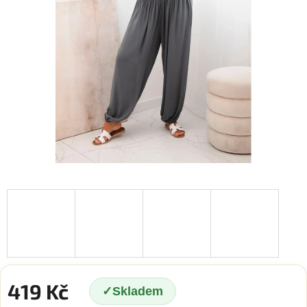
419 Kč
Skladem