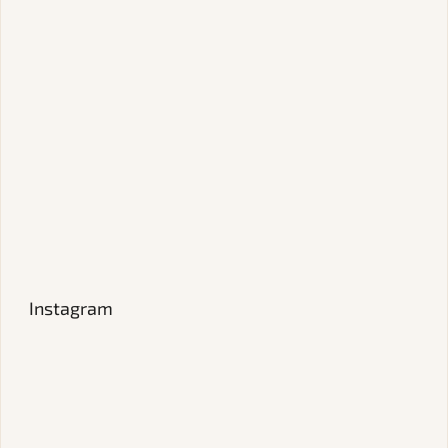
Instagram