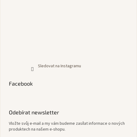
Sledovat na Instagramu
Facebook
Odebírat newsletter
Vložte svůj e-mail a my vám budeme zasílat informace o nových
produktech na našem e-shopu.