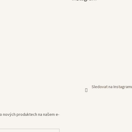
Sledovat na Instagram
e o nových produktech na našem e-