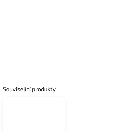
Související produkty