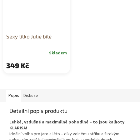
Sexy tílko Julie bílé
Skladem
349 Kč
Popis
Diskuze
Detailní popis produktu
Lehké, vzdušné a maximálně pohodlné – to jsou kalhoty
KLARISA!
Ideální volba pro jaro a léto – díky volnému střihu a širokým