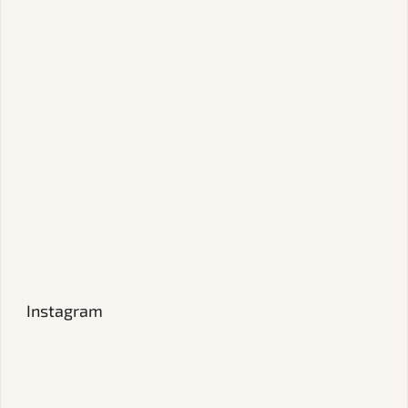
Instagram