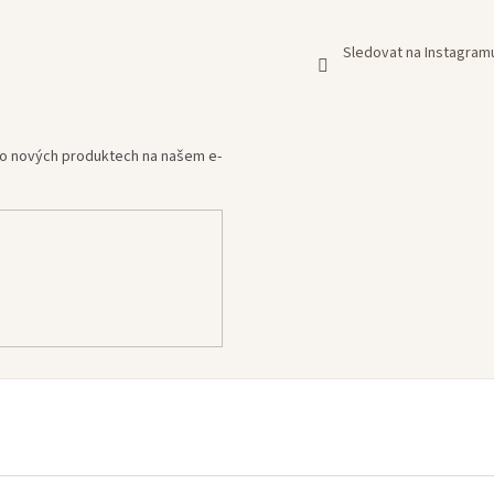
Sledovat na Instagram
e o nových produktech na našem e-