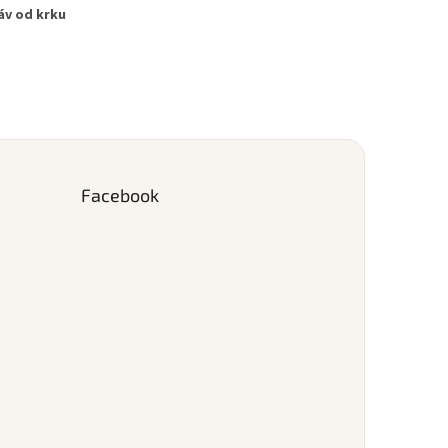
áv od krku
Facebook