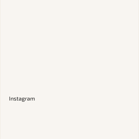
Instagram