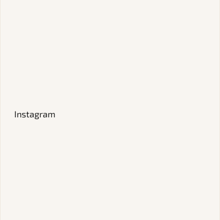
Instagram