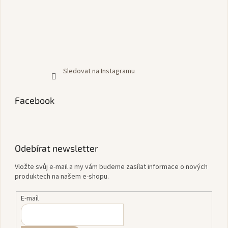
Sledovat na Instagramu
Facebook
Odebírat newsletter
Vložte svůj e-mail a my vám budeme zasílat informace o nových
produktech na našem e-shopu.
E-mail