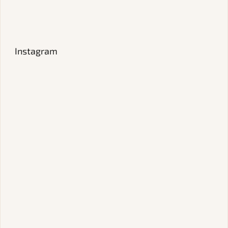
Instagram