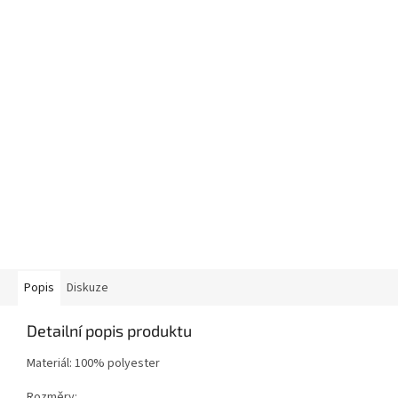
Popis
Diskuze
Detailní popis produktu
Materiál: 100% polyester
Rozměry: