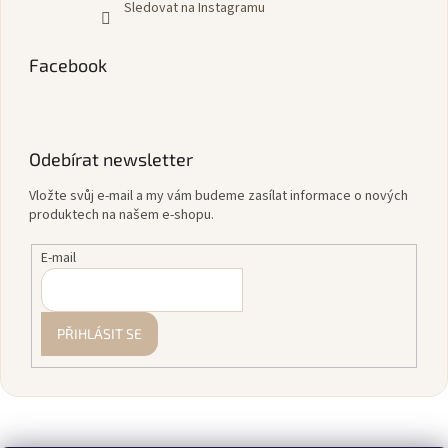
Sledovat na Instagramu
Facebook
Odebírat newsletter
Vložte svůj e-mail a my vám budeme zasílat informace o nových
produktech na našem e-shopu.
E-mail
PŘIHLÁSIT SE