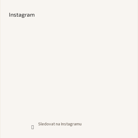
Instagram
Sledovat na Instagramu