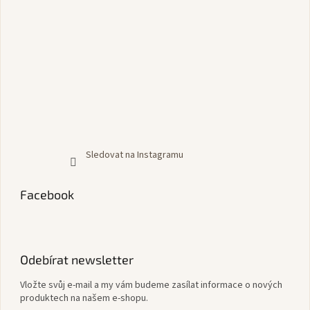
Sledovat na Instagramu
Facebook
Odebírat newsletter
Vložte svůj e-mail a my vám budeme zasílat informace o nových
produktech na našem e-shopu.