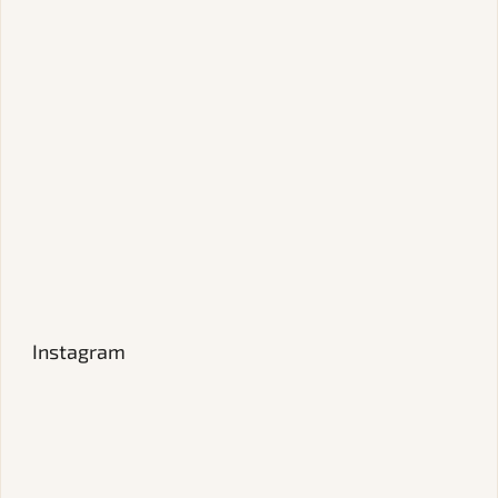
Instagram