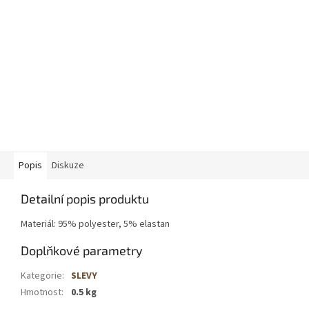
Popis
Diskuze
Detailní popis produktu
Materiál: 95% polyester, 5% elastan
Doplňkové parametry
Kategorie
:
SLEVY
Hmotnost
:
0.5 kg