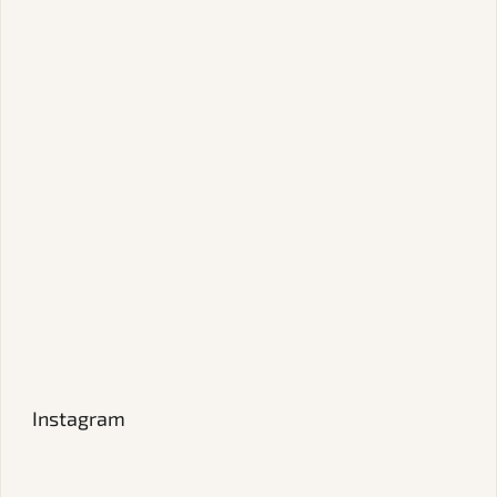
Instagram