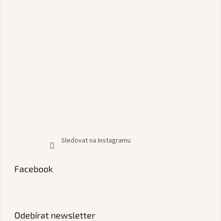
Sledovat na Instagramu
Facebook
Odebírat newsletter