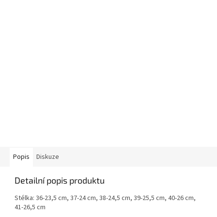
Popis
Diskuze
Detailní popis produktu
Stélka: 36-23,5 cm, 37-24 cm, 38-24,5 cm, 39-25,5 cm, 40-26 cm,
41-26,5 cm