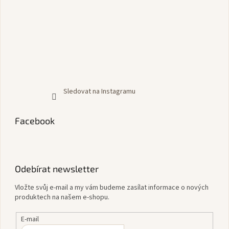
Sledovat na Instagramu
Facebook
Odebírat newsletter
Vložte svůj e-mail a my vám budeme zasílat informace o nových
produktech na našem e-shopu.
E-mail