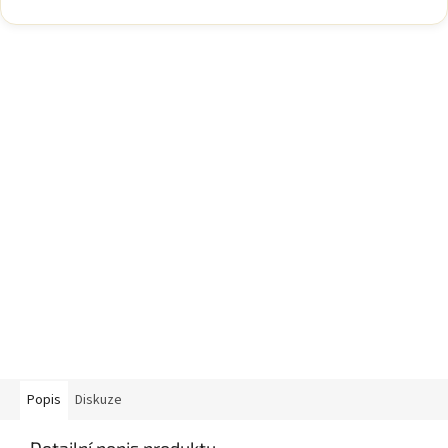
Popis
Diskuze
Detailní popis produktu