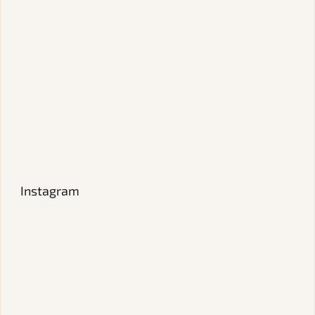
Instagram