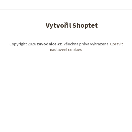
Vytvořil Shoptet
Copyright 2026
zavodnice.cz
. Všechna práva vyhrazena.
Upravit
nastavení cookies