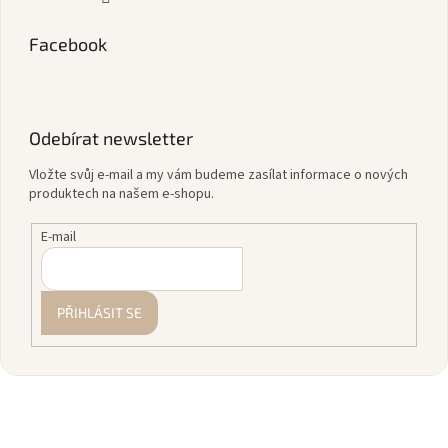
Facebook
Odebírat newsletter
Vložte svůj e-mail a my vám budeme zasílat informace o nových
produktech na našem e-shopu.
E-mail
PŘIHLÁSIT SE