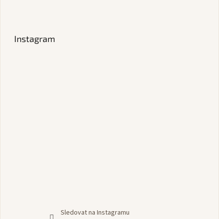
Instagram
Sledovat na Instagramu