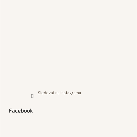
Sledovat na Instagramu
Facebook