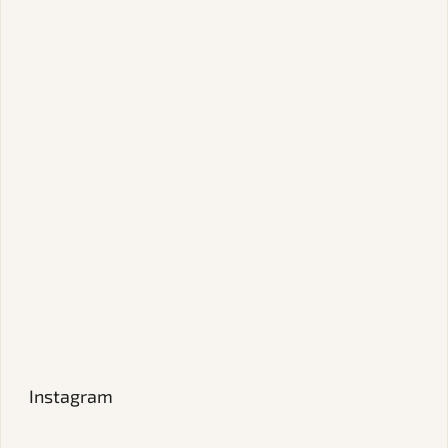
Instagram