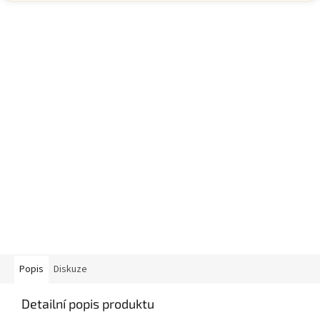
Popis
Diskuze
Detailní popis produktu