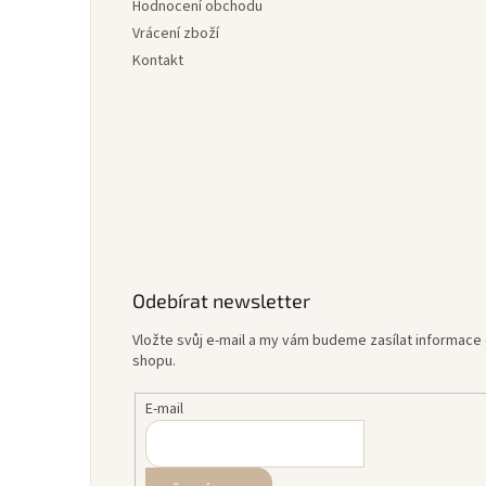
Hodnocení obchodu
Vrácení zboží
Kontakt
Odebírat newsletter
Vložte svůj e-mail a my vám budeme zasílat informac
shopu.
E-mail