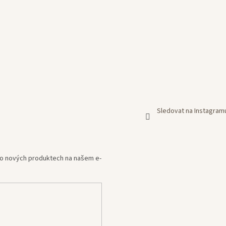
Sledovat na Instagram
e o nových produktech na našem e-